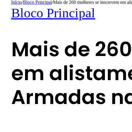
Início
/
Bloco Principal
/
Mais de 260 mulheres se inscrevem em al
Bloco Principal
Mais de 260
em alistam
Armadas na