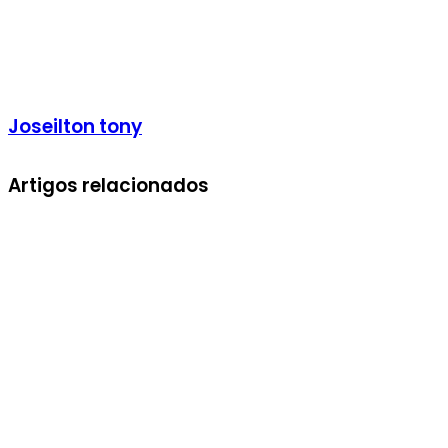
Joseilton tony
Artigos relacionados