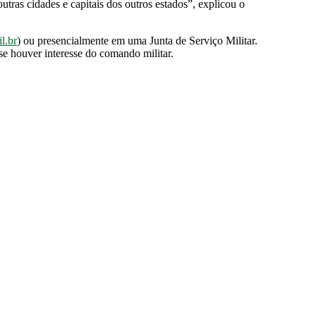
utras cidades e capitais dos outros estados”, explicou o
l.br
) ou presencialmente em uma Junta de Serviço Militar.
se houver interesse do comando militar.