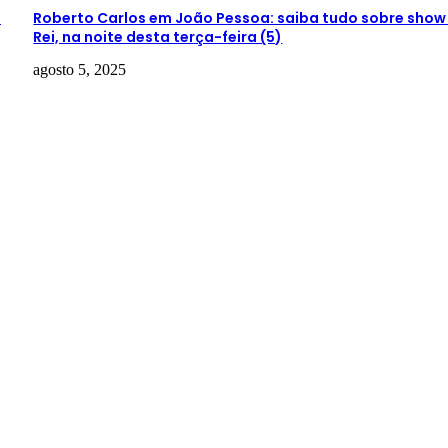
a
Roberto Carlos em João Pessoa: saiba tudo sobre show
Rei, na noite desta terça-feira (5)
agosto 5, 2025