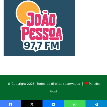
© Copyright 2026, Todos os direitos reservados |
Paraíba
Host