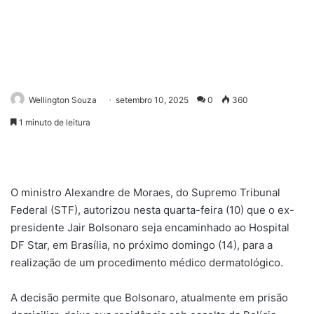
Wellington Souza
setembro 10, 2025
0
360
1 minuto de leitura
O ministro Alexandre de Moraes, do Supremo Tribunal
Federal (STF), autorizou nesta quarta-feira (10) que o ex-
presidente Jair Bolsonaro seja encaminhado ao Hospital
DF Star, em Brasília, no próximo domingo (14), para a
realização de um procedimento médico dermatológico.
A decisão permite que Bolsonaro, atualmente em prisão