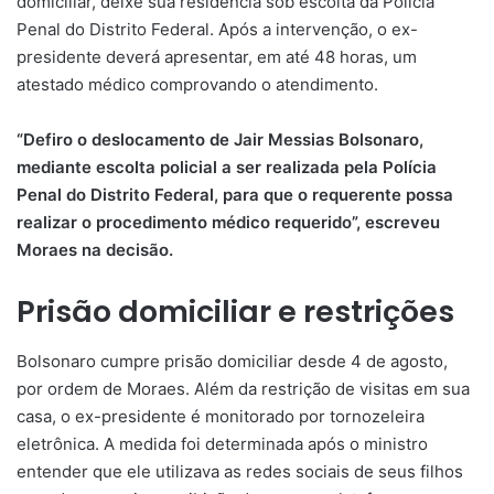
domiciliar, deixe sua residência sob escolta da Polícia
Penal do Distrito Federal. Após a intervenção, o ex-
presidente deverá apresentar, em até 48 horas, um
atestado médico comprovando o atendimento.
“Defiro o deslocamento de Jair Messias Bolsonaro,
mediante escolta policial a ser realizada pela Polícia
Penal do Distrito Federal, para que o requerente possa
realizar o procedimento médico requerido”, escreveu
Moraes na decisão.
Prisão domiciliar e restrições
Bolsonaro cumpre prisão domiciliar desde 4 de agosto,
por ordem de Moraes. Além da restrição de visitas em sua
casa, o ex-presidente é monitorado por tornozeleira
eletrônica. A medida foi determinada após o ministro
entender que ele utilizava as redes sociais de seus filhos