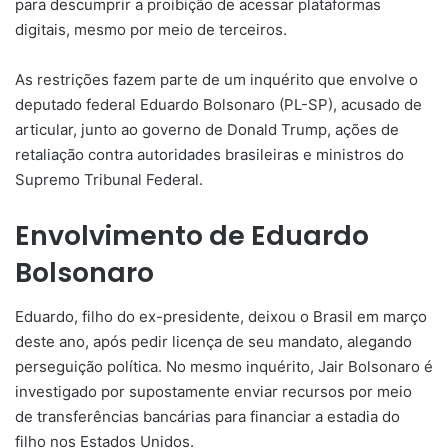
para descumprir a proibição de acessar plataformas
digitais, mesmo por meio de terceiros.
As restrições fazem parte de um inquérito que envolve o
deputado federal Eduardo Bolsonaro (PL-SP), acusado de
articular, junto ao governo de Donald Trump, ações de
retaliação contra autoridades brasileiras e ministros do
Supremo Tribunal Federal.
Envolvimento de Eduardo
Bolsonaro
Eduardo, filho do ex-presidente, deixou o Brasil em março
deste ano, após pedir licença de seu mandato, alegando
perseguição política. No mesmo inquérito, Jair Bolsonaro é
investigado por supostamente enviar recursos por meio
de transferências bancárias para financiar a estadia do
filho nos Estados Unidos.