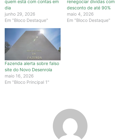
quem está com contas em
renegociar dívidas com
dia
desconto de até 90%
junho 29, 2026
maio 4, 2026
Em "Bloco Destaque"
Em "Bloco Destaque"
Fazenda alerta sobre falso
site do Novo Desenrola
maio 16, 2026
Em "Bloco Principal 1"