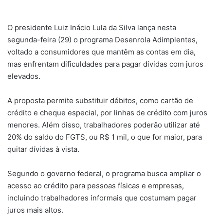
O presidente Luiz Inácio Lula da Silva lança nesta
segunda-feira (29) o programa Desenrola Adimplentes,
voltado a consumidores que mantêm as contas em dia,
mas enfrentam dificuldades para pagar dívidas com juros
elevados.
A proposta permite substituir débitos, como cartão de
crédito e cheque especial, por linhas de crédito com juros
menores. Além disso, trabalhadores poderão utilizar até
20% do saldo do FGTS, ou R$ 1 mil, o que for maior, para
quitar dívidas à vista.
Segundo o governo federal, o programa busca ampliar o
acesso ao crédito para pessoas físicas e empresas,
incluindo trabalhadores informais que costumam pagar
juros mais altos.