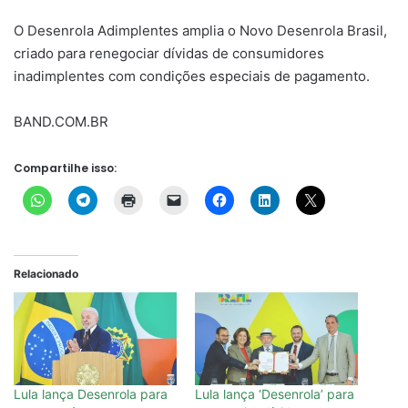
O Desenrola Adimplentes amplia o Novo Desenrola Brasil,
criado para renegociar dívidas de consumidores
inadimplentes com condições especiais de pagamento.
BAND.COM.BR
Compartilhe isso:
Relacionado
Lula lança Desenrola para
Lula lança ‘Desenrola’ para