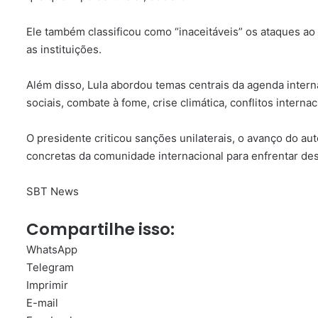
Ele também classificou como “inaceitáveis” os ataques ao Ju
as instituições.
Além disso, Lula abordou temas centrais da agenda intern
sociais, combate à fome, crise climática, conflitos internac
O presidente criticou sanções unilaterais, o avanço do au
concretas da comunidade internacional para enfrentar des
SBT News
Compartilhe isso:
WhatsApp
Telegram
Imprimir
E-mail