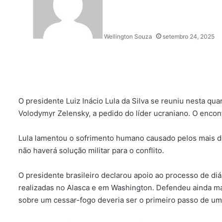
Wellington Souza
setembro 24, 2025
O presidente Luiz Inácio Lula da Silva se reuniu nesta qua
Volodymyr Zelensky, a pedido do líder ucraniano. O enco
Lula lamentou o sofrimento humano causado pelos mais d
não haverá solução militar para o conflito.
O presidente brasileiro declarou apoio ao processo de di
realizadas no Alasca e em Washington. Defendeu ainda 
sobre um cessar-fogo deveria ser o primeiro passo de um