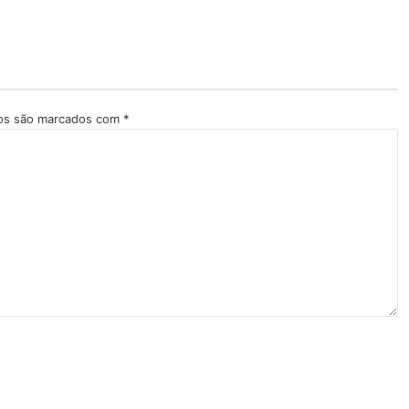
ios são marcados com
*