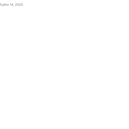
julho 14, 2025