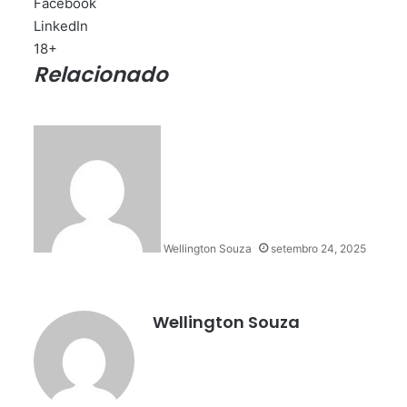
Facebook
LinkedIn
18+
Relacionado
Wellington Souza
setembro 24, 2025
Wellington Souza