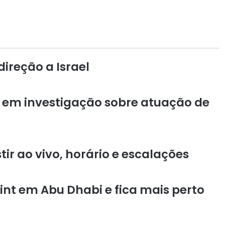
ireção a Israel
 em investigação sobre atuação de
tir ao vivo, horário e escalações
int em Abu Dhabi e fica mais perto