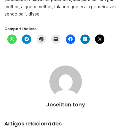
melhor, alguém melhor, falando que era a primeira vez
sendo pai”, disse.
Compartilhe isso:
Joseilton tony
Artigos relacionados