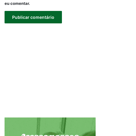
eu comentar.