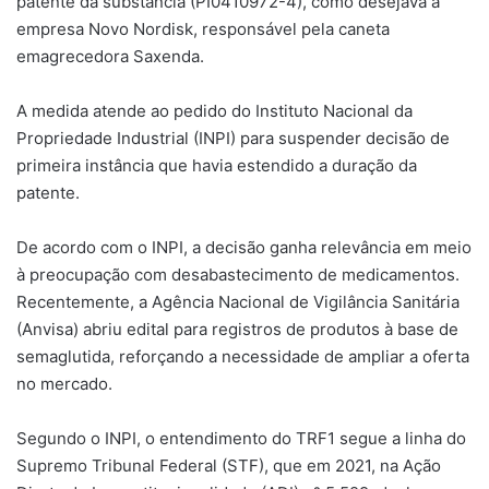
patente da substância (PI0410972-4), como desejava a
empresa Novo Nordisk, responsável pela caneta
emagrecedora Saxenda.
A medida atende ao pedido do Instituto Nacional da
Propriedade Industrial (INPI) para suspender decisão de
primeira instância que havia estendido a duração da
patente.
De acordo com o INPI, a decisão ganha relevância em meio
à preocupação com desabastecimento de medicamentos.
Recentemente, a Agência Nacional de Vigilância Sanitária
(Anvisa) abriu edital para registros de produtos à base de
semaglutida, reforçando a necessidade de ampliar a oferta
no mercado.
Segundo o INPI, o entendimento do TRF1 segue a linha do
Supremo Tribunal Federal (STF), que em 2021, na Ação