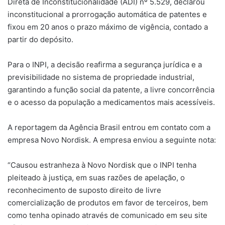
Direta de Inconstitucionalidade (ADI) nº 5.529, declarou
inconstitucional a prorrogação automática de patentes e
fixou em 20 anos o prazo máximo de vigência, contado a
partir do depósito.
Para o INPI, a decisão reafirma a segurança jurídica e a
previsibilidade no sistema de propriedade industrial,
garantindo a função social da patente, a livre concorrência
e o acesso da população a medicamentos mais acessíveis.
A reportagem da Agência Brasil entrou em contato com a
empresa Novo Nordisk. A empresa enviou a seguinte nota:
“Causou estranheza à Novo Nordisk que o INPI tenha
pleiteado à justiça, em suas razões de apelação, o
reconhecimento de suposto direito de livre
comercialização de produtos em favor de terceiros, bem
como tenha opinado através de comunicado em seu site