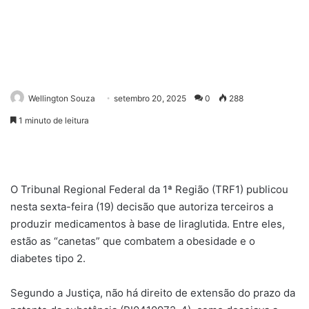
Wellington Souza
setembro 20, 2025
0
288
1 minuto de leitura
O Tribunal Regional Federal da 1ª Região (TRF1) publicou
nesta sexta-feira (19) decisão que autoriza terceiros a
produzir medicamentos à base de liraglutida. Entre eles,
estão as “canetas” que combatem a obesidade e o
diabetes tipo 2.
Segundo a Justiça, não há direito de extensão do prazo da