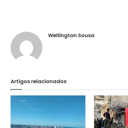
Wellington Sousa
Artigos relacionados