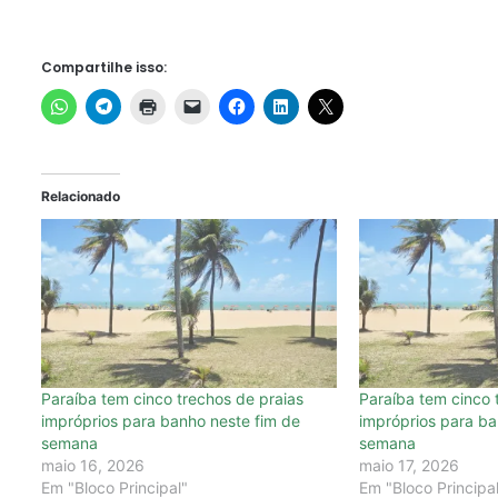
Compartilhe isso:
Relacionado
Paraíba tem cinco trechos de praias
Paraíba tem cinco 
impróprios para banho neste fim de
impróprios para ba
semana
semana
maio 16, 2026
maio 17, 2026
Em "Bloco Principal"
Em "Bloco Principa