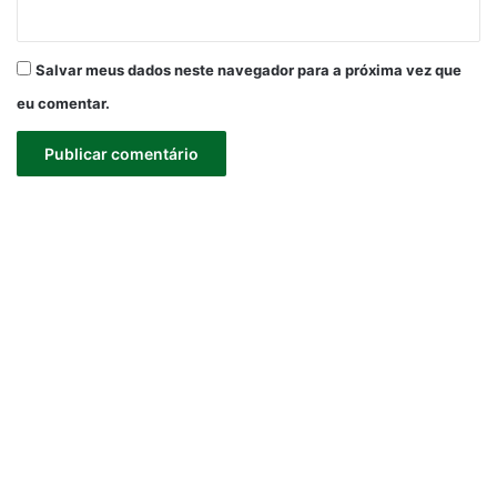
Salvar meus dados neste navegador para a próxima vez que
eu comentar.