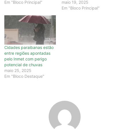
Em "Bloco Principal"
maio 19, 2025
Em "Bloco Principal"
Cidades paraibanas estão
entre regiões apontadas
pelo Inmet com perigo
potencial de chuvas
maio 25, 2025
Em "Bloco Destaque"