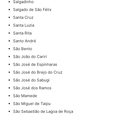
Salgadinho
Salgado de São Félix
Santa Cruz
Santa Luzia
Santa Rita
Santo André
São Bento
São João do Cariri
São José de Espinharas
São José do Brejo do Cruz
São José do Sabugi
São José dos Ramos
São Mamede
São Miguel de Taipu
São Sebastião de Lagoa de Roça