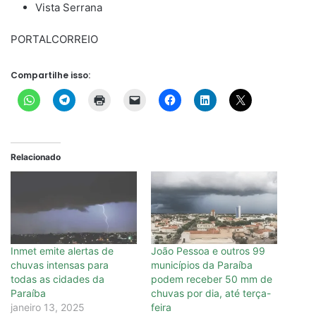
Vista Serrana
PORTALCORREIO
Compartilhe isso:
Relacionado
Inmet emite alertas de
João Pessoa e outros 99
chuvas intensas para
municípios da Paraíba
todas as cidades da
podem receber 50 mm de
Paraíba
chuvas por dia, até terça-
janeiro 13, 2025
feira