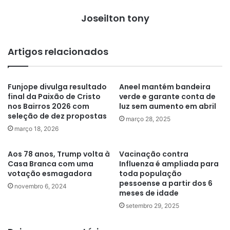
Joseilton tony
Artigos relacionados
Funjope divulga resultado
Aneel mantém bandeira
final da Paixão de Cristo
verde e garante conta de
nos Bairros 2026 com
luz sem aumento em abril
seleção de dez propostas
março 28, 2025
março 18, 2026
Aos 78 anos, Trump volta à
Vacinação contra
Casa Branca com uma
Influenza é ampliada para
votação esmagadora
toda população
pessoense a partir dos 6
novembro 6, 2024
meses de idade
setembro 29, 2025