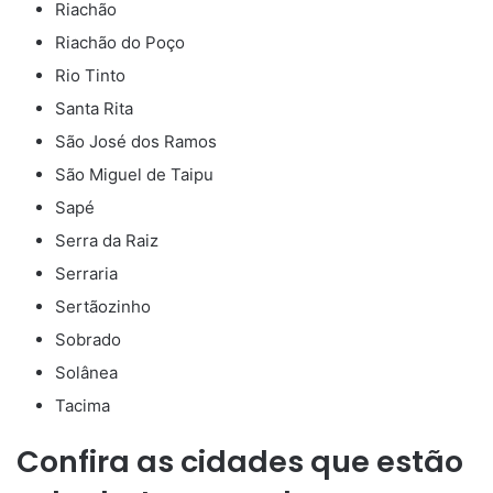
Riachão
Riachão do Poço
Rio Tinto
Santa Rita
São José dos Ramos
São Miguel de Taipu
Sapé
Serra da Raiz
Serraria
Sertãozinho
Sobrado
Solânea
Tacima
Confira as cidades que estão