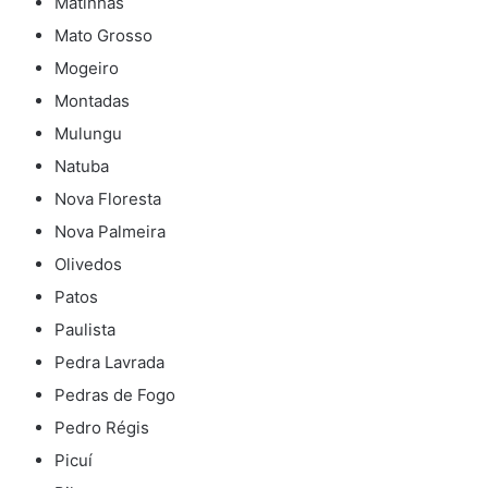
Matinhas
Mato Grosso
Mogeiro
Montadas
Mulungu
Natuba
Nova Floresta
Nova Palmeira
Olivedos
Patos
Paulista
Pedra Lavrada
Pedras de Fogo
Pedro Régis
Picuí