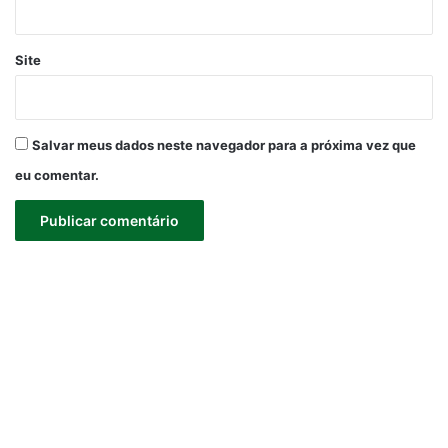
Site
Salvar meus dados neste navegador para a próxima vez que
eu comentar.