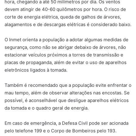
hora, chegando a até 50 milímetros por dia. Os ventos
devem atingir de 40-60 quilômetros por hora. O risco de
corte de energia elétrica, queda de galhos de árvores,
alagamentos e de descargas elétricas é considerado baixo.
O Inmet orienta a população a adotar algumas medidas de
segurança, como não se abrigar debaixo de árvores, não
estacionar veículos próximos a torres de transmissão e
placas de propaganda, além de evitar o uso de aparelhos
eletrônicos ligados à tomada.
Também é recomendado que a população evite enfrentar o
mau tempo, além de observar alterações nas encostas. Se
possível, é aconselhável que desligue aparelhos elétricos
da tomada e o quadro geral de energia.
Em caso de emergência, a Defesa Civil pode ser acionada
pelo telefone 199 e o Corpo de Bombeiros pelo 193.