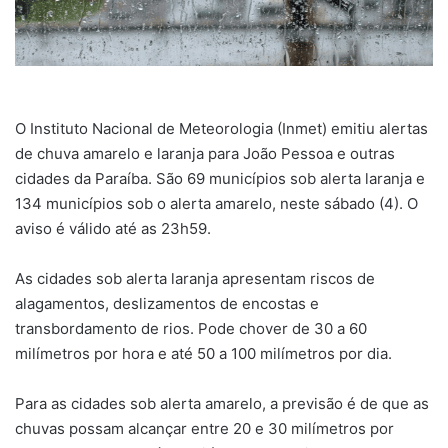
O Instituto Nacional de Meteorologia (Inmet) emitiu alertas
de chuva amarelo e laranja para João Pessoa e outras
cidades da Paraíba. São 69 municípios sob alerta laranja e
134 municípios sob o alerta amarelo, neste sábado (4). O
aviso é válido até as 23h59.
As cidades sob alerta laranja apresentam riscos de
alagamentos, deslizamentos de encostas e
transbordamento de rios. Pode chover de 30 a 60
milímetros por hora e até 50 a 100 milímetros por dia.
Para as cidades sob alerta amarelo, a previsão é de que as
chuvas possam alcançar entre 20 e 30 milímetros por