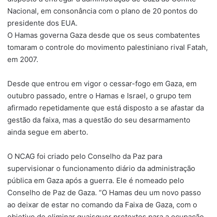
Nacional, em consonância com o plano de 20 pontos do
presidente dos EUA.
O Hamas governa Gaza desde que os seus combatentes
tomaram o controle do movimento palestiniano rival Fatah,
em 2007.
Desde que entrou em vigor o cessar-fogo em Gaza, em
outubro passado, entre o Hamas e Israel, o grupo tem
afirmado repetidamente que está disposto a se afastar da
gestão da faixa, mas a questão do seu desarmamento
ainda segue em aberto.
O NCAG foi criado pelo Conselho da Paz para
supervisionar o funcionamento diário da administração
pública em Gaza após a guerra. Ele é nomeado pelo
Conselho de Paz de Gaza. “O Hamas deu um novo passo
ao deixar de estar no comando da Faixa de Gaza, com o
objetivo de eliminar quaisquer pretextos para a ocupação,