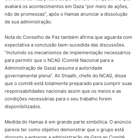
avaliará os acontecimentos em Gaza “por meio de ações,
não de promessas”, após o Hamas anunciar a dissolução
de sua administração.
Nota do Conselho de Paz também afirma que aguarda com
expectativa a conclusão bem-sucedida das discussões.
“Incluindo os mecanismos de implementação necessários
para permitir que o NCAG (Comitê Nacional para a
Administração de Gaza) assuma a autoridade
governamental plena”. Ali Shaath, chefe do NCAG, disse
que o comitê está totalmente preparado para cumprir suas
responsabilidades nacionais assim que os meios e as
condições necessárias para o seu trabalho forem
disponibilizados.
Medida do Hamas é em grande parte simbólica. O anúncio
parece ter como objetivo demonstrar que o grupo está
disposto a entregar a administração de Gaza ao Comitê