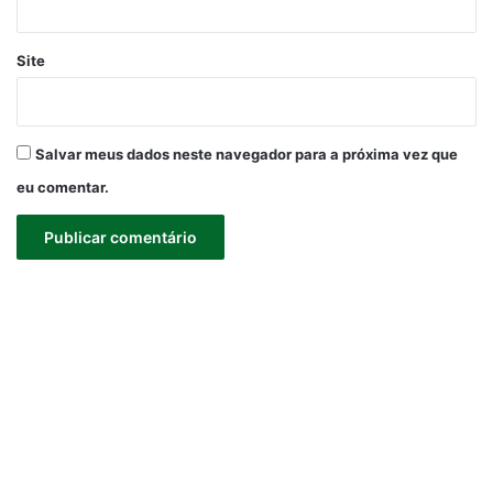
Site
Salvar meus dados neste navegador para a próxima vez que
eu comentar.