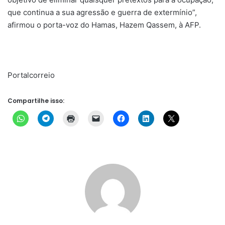
que continua a sua agressão e guerra de extermínio”,
afirmou o porta-voz do Hamas, Hazem Qassem, à AFP.
Portalcorreio
Compartilhe isso: