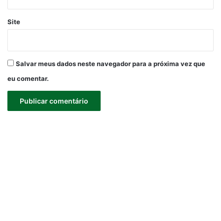
Site
Salvar meus dados neste navegador para a próxima vez que
eu comentar.