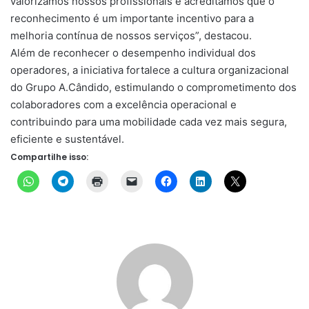
valorizamos nossos profissionais e acreditamos que o
reconhecimento é um importante incentivo para a
melhoria contínua de nossos serviços”, destacou.
Além de reconhecer o desempenho individual dos
operadores, a iniciativa fortalece a cultura organizacional
do Grupo A.Cândido, estimulando o comprometimento dos
colaboradores com a excelência operacional e
contribuindo para uma mobilidade cada vez mais segura,
eficiente e sustentável.
Compartilhe isso: