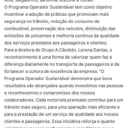
O Programa Operador Sustentável tem como objetivo
incentivar a adoção de práticas que promovam mais
segurança no trânsito, redução do consumo de
combustível, preservação dos veículos, diminuição das
emissões de poluentes e melhoria contínua da qualidade
dos serviços prestados aos passageiros e clientes.
Para a diretora do Grupo A.Cândido, Lorena Dantas, o
reconhecimento é uma forma de valorizar quem faz a
diferença diariamente no transporte de passageiros e de
fortalecer a cultura de excelência da empresa. “O
Programa Operador Sustentável demonstra que bons
resultados são alcançados quando investimos nas pessoas
e reconhecemos o compromisso dos nossos
colaboradores. Cada motorista premiado contribui para um
trânsito mais seguro, para uma operação mais eficiente e
para a prestação de um serviço de qualidade aos nossos
clientes e passageiros. Essa iniciativa reforça o quanto