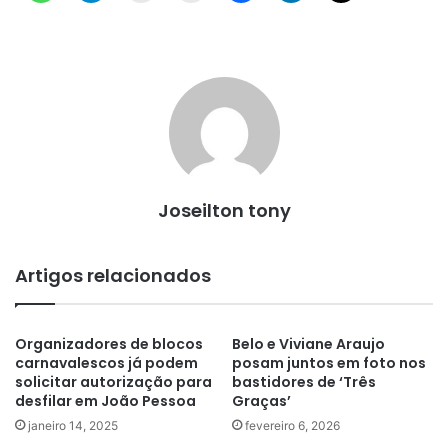
Joseilton tony
Artigos relacionados
Organizadores de blocos
Belo e Viviane Araujo
carnavalescos já podem
posam juntos em foto nos
solicitar autorização para
bastidores de ‘Três
desfilar em João Pessoa
Graças’
janeiro 14, 2025
fevereiro 6, 2026