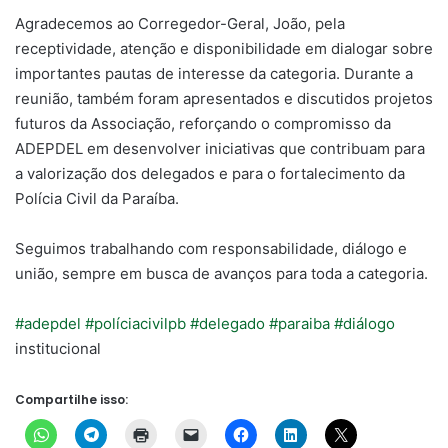
Agradecemos ao Corregedor-Geral, João, pela
receptividade, atenção e disponibilidade em dialogar sobre
importantes pautas de interesse da categoria. Durante a
reunião, também foram apresentados e discutidos projetos
futuros da Associação, reforçando o compromisso da
ADEPDEL em desenvolver iniciativas que contribuam para
a valorização dos delegados e para o fortalecimento da
Polícia Civil da Paraíba.
Seguimos trabalhando com responsabilidade, diálogo e
união, sempre em busca de avanços para toda a categoria.
#adepdel
#políciacivilpb
#delegado
#paraiba
#diálogo
institucional
Compartilhe isso: