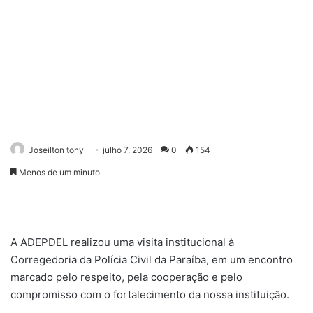
Joseilton tony
julho 7, 2026
0
154
Menos de um minuto
A ADEPDEL realizou uma visita institucional à
Corregedoria da Polícia Civil da Paraíba, em um encontro
marcado pelo respeito, pela cooperação e pelo
compromisso com o fortalecimento da nossa instituição.