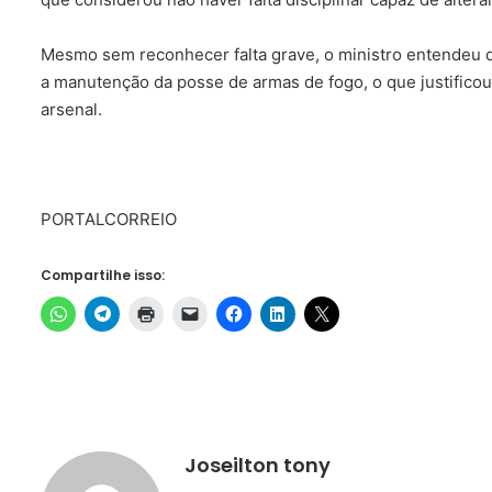
Mesmo sem reconhecer falta grave, o ministro entendeu q
a manutenção da posse de armas de fogo, o que justificou
arsenal.
PORTALCORREIO
Compartilhe isso:
Joseilton tony