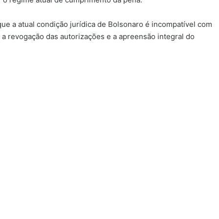
ue a atual condição jurídica de Bolsonaro é incompatível com
 a revogação das autorizações e a apreensão integral do