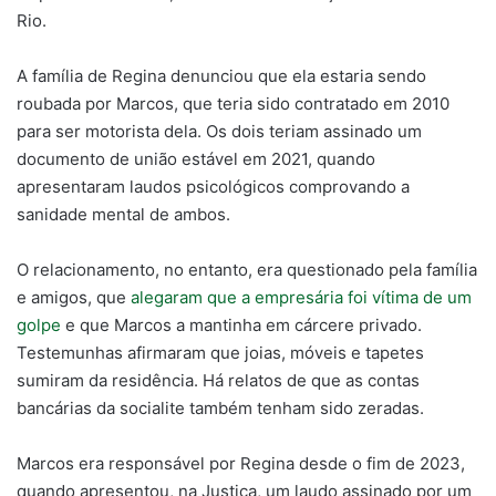
Rio.
A família de Regina denunciou que ela estaria sendo
roubada por Marcos, que teria sido contratado em 2010
para ser motorista dela. Os dois teriam assinado um
documento de união estável em 2021, quando
apresentaram laudos psicológicos comprovando a
sanidade mental de ambos.
O relacionamento, no entanto, era questionado pela família
e amigos, que
alegaram que a empresária foi vítima de um
golpe
e que Marcos a mantinha em cárcere privado.
Testemunhas afirmaram que joias, móveis e tapetes
sumiram da residência. Há relatos de que as contas
bancárias da socialite também tenham sido zeradas.
Marcos era responsável por Regina desde o fim de 2023,
quando apresentou, na Justiça, um laudo assinado por um