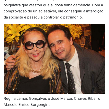
psiquiatra que atestou que a idosa tinha demência. Com a
comprovação de união estável, ele conseguiu a interdição
da socialite e passou a controlar o patrimônio.
Regina Lemos Gonçalves e José Marcos Chaves Ribeiro |
Marcelo Enrico Borgongino