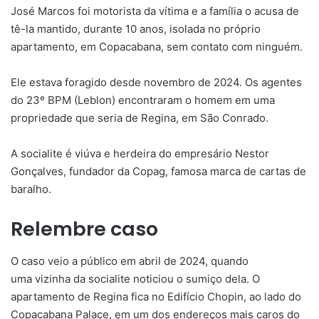
José Marcos foi motorista da vítima e a família o acusa de
tê-la mantido, durante 10 anos, isolada no próprio
apartamento, em Copacabana, sem contato com ninguém.
Ele estava foragido desde novembro de 2024. Os agentes
do 23º BPM (Leblon) encontraram o homem em uma
propriedade que seria de Regina, em São Conrado.
A socialite é viúva e herdeira do empresário Nestor
Gonçalves, fundador da Copag, famosa marca de cartas de
baralho.
Relembre caso
O caso veio a público em abril de 2024, quando
uma vizinha da socialite noticiou o sumiço dela. O
apartamento de Regina fica no Edifício Chopin, ao lado do
Copacabana Palace, em um dos endereços mais caros do