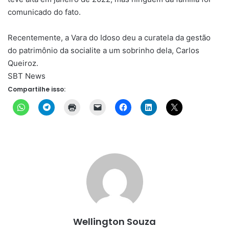
comunicado do fato.
Recentemente, a Vara do Idoso deu a curatela da gestão
do patrimônio da socialite a um sobrinho dela, Carlos
Queiroz.
SBT News
Compartilhe isso:
Wellington Souza