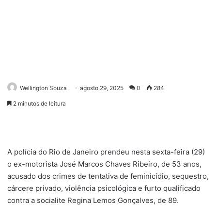
Wellington Souza
agosto 29, 2025
0
284
2 minutos de leitura
A polícia do Rio de Janeiro prendeu nesta sexta-feira (29)
o ex-motorista José Marcos Chaves Ribeiro, de 53 anos,
acusado dos crimes de tentativa de feminicídio, sequestro,
cárcere privado, violência psicológica e furto qualificado
contra a socialite Regina Lemos Gonçalves, de 89.