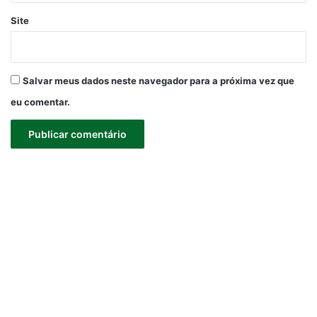
Site
Salvar meus dados neste navegador para a próxima vez que
eu comentar.