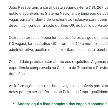
João Pessoa tem, a partir desta segunda-feira (18), 267 
estão disponíveis no Sistema Nacional de Emprego de Jo
vagas para atendente de lanchonete, inclusive para quem
devem comparecer à sede do Sine-JP, no bairro do Varad
Outros setores com oportunidades são os cargos de manob
(10 vagas), farmacêutico (10), frentista (16) e motofretista
administrativo, auxiliar de almoxarifado, balconista, bombe
O candidato precisa estar atento aos requisitos. Alguma
experiência comprovada na Carteira de Trabalho e Previd
deficiência.
As informações sobre todas as vagas disponíveis para a s
delas podem ser conferidos no Painel da Empregabilidade
Acesse aqui a lista completa das vagas disponíveis