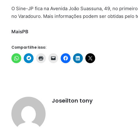
O Sine-JP fica na Avenida João Suassuna, 49, no primeiro
no Varadouro. Mais informações podem ser obtidas pelo 
MaisPB
Compartilhe isso:
Joseilton tony