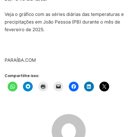
Veja o gráfico com as séries diárias das temperaturas e
precipitações em João Pessoa (PB) durante o mês de
fevereiro de 2025.
PARAÍBA.COM
Compartilhe isso: