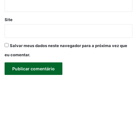
Site
Salvar meus dados neste navegador para a próxima vez que
eu comentar.