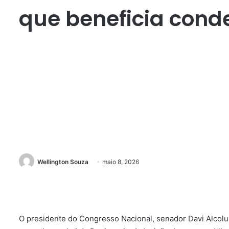
que beneficia cond
Wellington Souza
maio 8, 2026
O presidente do Congresso Nacional, senador Davi Alcolu