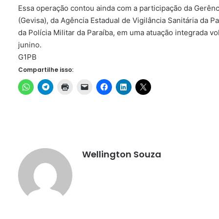
Essa operação contou ainda com a participação da Gerênc
(Gevisa), da Agência Estadual de Vigilância Sanitária da P
da Polícia Militar da Paraíba, em uma atuação integrada vo
junino.
G1PB
Compartilhe isso:
Wellington Souza