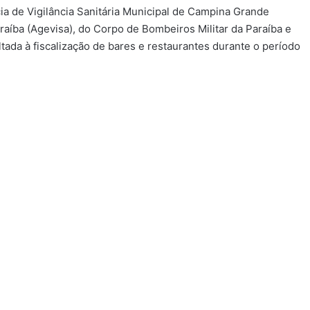
ia de Vigilância Sanitária Municipal de Campina Grande
araíba (Agevisa), do Corpo de Bombeiros Militar da Paraíba e
ltada à fiscalização de bares e restaurantes durante o período