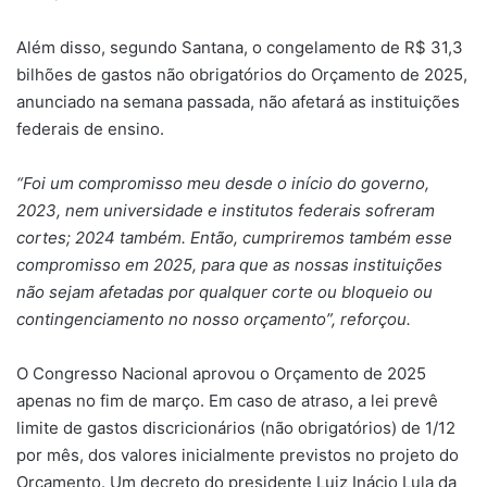
Além disso, segundo Santana, o congelamento de R$ 31,3
bilhões de gastos não obrigatórios do Orçamento de 2025,
anunciado na semana passada, não afetará as instituições
federais de ensino.
“Foi um compromisso meu desde o início do governo,
2023, nem universidade e institutos federais sofreram
cortes; 2024 também. Então, cumpriremos também esse
compromisso em 2025, para que as nossas instituições
não sejam afetadas por qualquer corte ou bloqueio ou
contingenciamento no nosso orçamento”, reforçou.
O Congresso Nacional aprovou o Orçamento de 2025
apenas no fim de março. Em caso de atraso, a lei prevê
limite de gastos discricionários (não obrigatórios) de 1/12
por mês, dos valores inicialmente previstos no projeto do
Orçamento. Um decreto do presidente Luiz Inácio Lula da