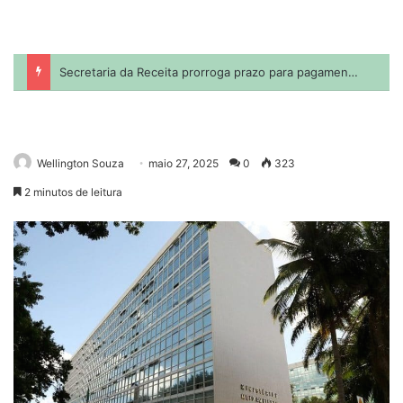
Wellington Souza
maio 27, 2025
0
323
2 minutos de leitura