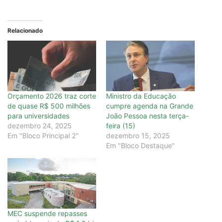
Relacionado
Orçamento 2026 traz corte
Ministro da Educação
de quase R$ 500 milhões
cumpre agenda na Grande
para universidades
João Pessoa nesta terça-
dezembro 24, 2025
feira (15)
Em "Bloco Principal 2"
dezembro 15, 2025
Em "Bloco Destaque"
MEC suspende repasses