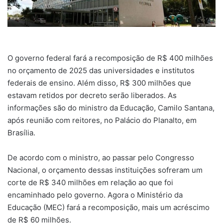
O governo federal fará a recomposição de R$ 400 milhões
no orçamento de 2025 das universidades e institutos
federais de ensino. Além disso, R$ 300 milhões que
estavam retidos por decreto serão liberados. As
informações são do ministro da Educação, Camilo Santana,
após reunião com reitores, no Palácio do Planalto, em
Brasília.
De acordo com o ministro, ao passar pelo Congresso
Nacional, o orçamento dessas instituições sofreram um
corte de R$ 340 milhões em relação ao que foi
encaminhado pelo governo. Agora o Ministério da
Educação (MEC) fará a recomposição, mais um acréscimo
de R$ 60 milhões.