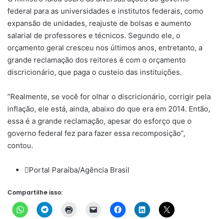
federal para as universidades e institutos federais, como
expansão de unidades, reajuste de bolsas e aumento
salarial de professores e técnicos. Segundo ele, o
orçamento geral cresceu nos últimos anos, entretanto, a
grande reclamação dos reitores é com o orçamento
discricionário, que paga o custeio das instituições.
“Realmente, se você for olhar o discricionário, corrigir pela
inflação, ele está, ainda, abaixo do que era em 2014. Então,
essa é a grande reclamação, apesar do esforço que o
governo federal fez para fazer essa recomposição”,
contou.
Portal Paraíba/Agência Brasil
Compartilhe isso: