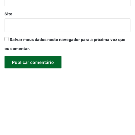
Site
Salvar meus dados neste navegador para a próxima vez que
eu comentar.