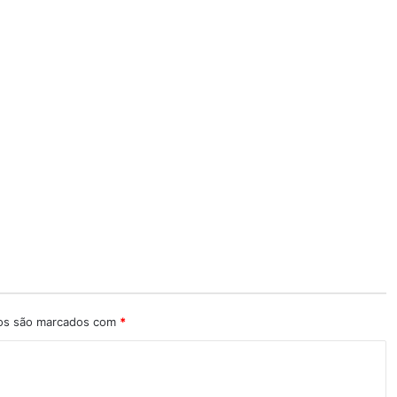
ios são marcados com
*