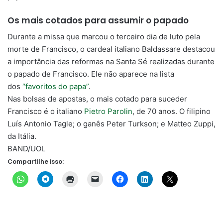
Os mais cotados para assumir o papado
Durante a missa que marcou o terceiro dia de luto pela
morte de Francisco, o cardeal italiano Baldassare destacou
a importância das reformas na Santa Sé realizadas durante
o papado de Francisco. Ele não aparece na lista
dos
“favoritos do papa”
.
Nas bolsas de apostas, o mais cotado para suceder
Francisco é o italiano
Pietro Parolin
, de 70 anos. O filipino
Luís Antonio Tagle; o ganês Peter Turkson; e Matteo Zuppi,
da Itália.
BAND/UOL
Compartilhe isso: