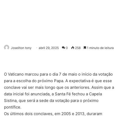
Joseilton tony
abril 29, 2025
0
258
1 minuto de leitura
O Vaticano marcou para o dia 7 de maio o início da votação
para a escolha do próximo Papa. A expectativa é que esse
conclave vai ser mais longo que os anteriores. Assim que a
data inicial foi anunciada, a Santa Fé fechou a Capela
Sistina, que será a sede da votação para o próximo
pontífice.
Os últimos dois conclaves, em 2005 e 2013, duraram