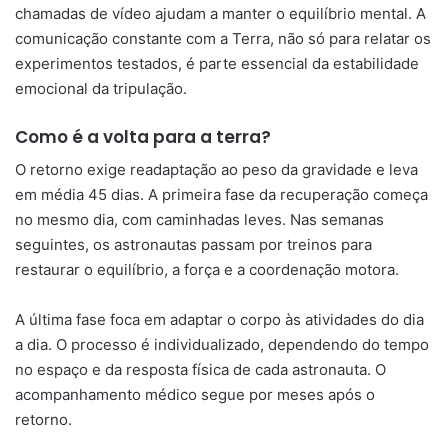
chamadas de vídeo ajudam a manter o equilíbrio mental. A
comunicação constante com a Terra, não só para relatar os
experimentos testados, é parte essencial da estabilidade
emocional da tripulação.
Como é a volta para a terra?
O retorno exige readaptação ao peso da gravidade e leva
em média 45 dias. A primeira fase da recuperação começa
no mesmo dia, com caminhadas leves. Nas semanas
seguintes, os astronautas passam por treinos para
restaurar o equilíbrio, a força e a coordenação motora.
A última fase foca em adaptar o corpo às atividades do dia
a dia. O processo é individualizado, dependendo do tempo
no espaço e da resposta física de cada astronauta. O
acompanhamento médico segue por meses após o
retorno.