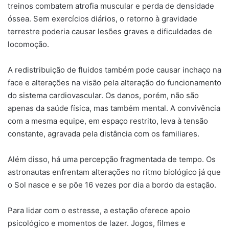
treinos combatem atrofia muscular e perda de densidade
óssea. Sem exercícios diários, o retorno à gravidade
terrestre poderia causar lesões graves e dificuldades de
locomoção.
A redistribuição de fluidos também pode causar inchaço na
face e alterações na visão pela alteração do funcionamento
do sistema cardiovascular. Os danos, porém, não são
apenas da saúde física, mas também mental. A convivência
com a mesma equipe, em espaço restrito, leva à tensão
constante, agravada pela distância com os familiares.
Além disso, há uma percepção fragmentada de tempo. Os
astronautas enfrentam alterações no ritmo biológico já que
o Sol nasce e se põe 16 vezes por dia a bordo da estação.
Para lidar com o estresse, a estação oferece apoio
psicológico e momentos de lazer. Jogos, filmes e