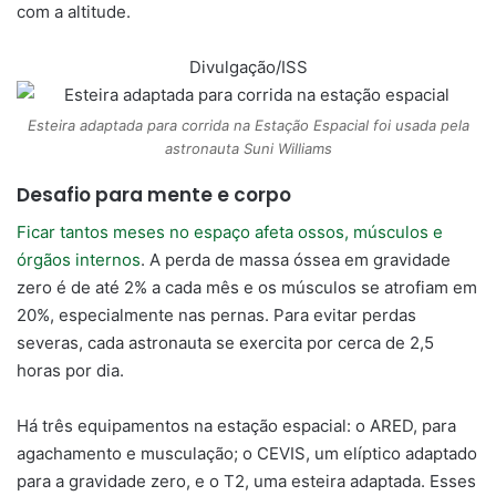
com a altitude.
Divulgação/ISS
Esteira adaptada para corrida na Estação Espacial foi usada pela
astronauta Suni Williams
Desafio para mente e corpo
Ficar tantos meses no espaço afeta ossos, músculos e
órgãos internos
. A perda de massa óssea em gravidade
zero é de até 2% a cada mês e os músculos se atrofiam em
20%, especialmente nas pernas. Para evitar perdas
severas, cada astronauta se exercita por cerca de 2,5
horas por dia.
Há três equipamentos na estação espacial: o ARED, para
agachamento e musculação; o CEVIS, um elíptico adaptado
para a gravidade zero, e o T2, uma esteira adaptada. Esses