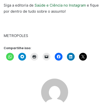
Siga a editoria de
Saúde e Ciência no Instagram
e fique
por dentro de tudo sobre o assunto!
METROPOLES
Compartilhe isso: