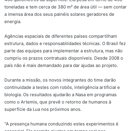
toneladas e tem cerca de 380 m² de área útil — sem contar
a imensa área dos seus painéis solares geradores de
energia.
Agências espaciais de diferentes países compartilham
estrutura, dados e responsabilidades técnicas. O Brasil fez
parte das equipes para implementar a estrutura, mas não
cumpriu os prazos contratuais disponíveis. Desde 2008 o
país não é mais demandado para dar ajudas ao projeto.
Durante a missão, os novos integrantes do time darão
continuidade a testes com robôs, inteligência artificial e
biologia. Os resultados ajudarão a Nasa em programas
como o Artemis, que prevê o retorno de humanos à
superfície da Lua nos próximos anos.
“A presença humana conduzindo estes experimentos é