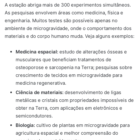
A estação abriga mais de 300 experimentos simultâneos.
As pesquisas envolvem áreas como medicina, física e
engenharia. Muitos testes são possíveis apenas no
ambiente de microgravidade, onde o comportamento dos
materiais e do corpo humano muda. Veja alguns exemplos:
Medicina espacial:
estudo de alterações ósseas e
musculares que beneficiam tratamentos de
osteoporose e sarcopenia na Terra; pesquisas sobre
crescimento de tecidos em microgravidade para
medicina regenerativa.
Ciência de materiais:
desenvolvimento de ligas
metálicas e cristais com propriedades impossíveis de
obter na Terra, com aplicações em eletrônicos e
semicondutores.
Biologia:
cultivo de plantas em microgravidade para
agricultura espacial e melhor compreensão do