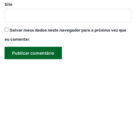
Site
Salvar meus dados neste navegador para a próxima vez que
eu comentar.