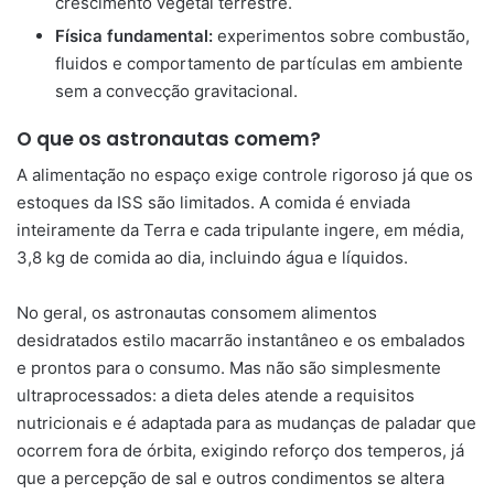
crescimento vegetal terrestre.
Física fundamental:
experimentos sobre combustão,
fluidos e comportamento de partículas em ambiente
sem a convecção gravitacional.
O que os astronautas comem?
A alimentação no espaço exige controle rigoroso já que os
estoques da ISS são limitados. A comida é enviada
inteiramente da Terra e cada tripulante ingere, em média,
3,8 kg de comida ao dia, incluindo água e líquidos.
No geral, os astronautas consomem alimentos
desidratados estilo macarrão instantâneo e os embalados
e prontos para o consumo. Mas não são simplesmente
ultraprocessados: a dieta deles atende a requisitos
nutricionais e é adaptada para as mudanças de paladar que
ocorrem fora de órbita, exigindo reforço dos temperos, já
que a percepção de sal e outros condimentos se altera