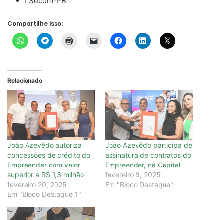
Secom-PB
Compartilhe isso:
Relacionado
João Azevêdo autoriza
João Azevêdo participa de
concessões de crédito do
assinatura de contratos do
Empreender com valor
Empreender, na Capital
superior a R$ 1,3 milhão
fevereiro 9, 2025
fevereiro 20, 2025
Em "Bloco Destaque"
Em "Bloco Destaque 1"