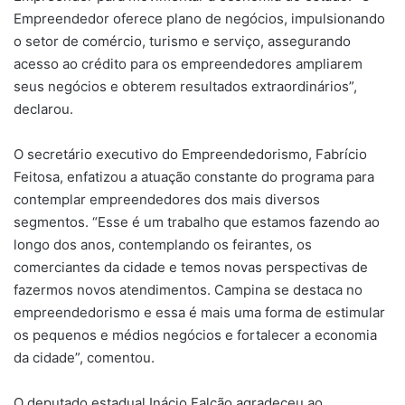
Empreendedor oferece plano de negócios, impulsionando
o setor de comércio, turismo e serviço, assegurando
acesso ao crédito para os empreendedores ampliarem
seus negócios e obterem resultados extraordinários”,
declarou.
O secretário executivo do Empreendedorismo, Fabrício
Feitosa, enfatizou a atuação constante do programa para
contemplar empreendedores dos mais diversos
segmentos. “Esse é um trabalho que estamos fazendo ao
longo dos anos, contemplando os feirantes, os
comerciantes da cidade e temos novas perspectivas de
fazermos novos atendimentos. Campina se destaca no
empreendedorismo e essa é mais uma forma de estimular
os pequenos e médios negócios e fortalecer a economia
da cidade”, comentou.
O deputado estadual Inácio Falcão agradeceu ao