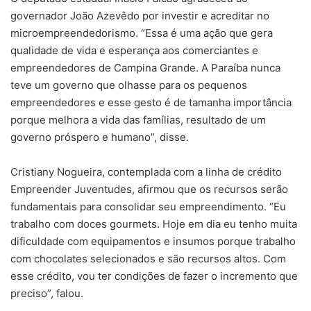
governador João Azevêdo por investir e acreditar no
microempreendedorismo. “Essa é uma ação que gera
qualidade de vida e esperança aos comerciantes e
empreendedores de Campina Grande. A Paraíba nunca
teve um governo que olhasse para os pequenos
empreendedores e esse gesto é de tamanha importância
porque melhora a vida das famílias, resultado de um
governo próspero e humano”, disse.
Cristiany Nogueira, contemplada com a linha de crédito
Empreender Juventudes, afirmou que os recursos serão
fundamentais para consolidar seu empreendimento. “Eu
trabalho com doces gourmets. Hoje em dia eu tenho muita
dificuldade com equipamentos e insumos porque trabalho
com chocolates selecionados e são recursos altos. Com
esse crédito, vou ter condições de fazer o incremento que
preciso”, falou.