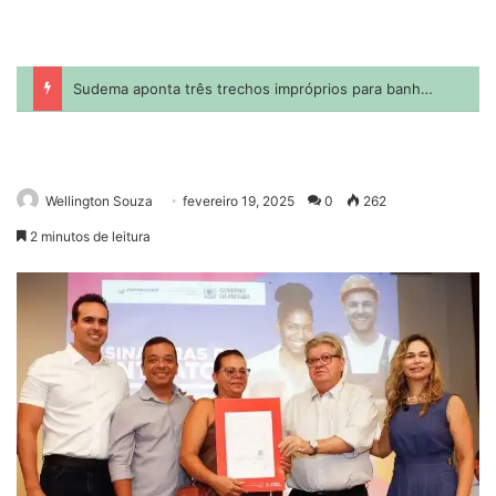
Wellington Souza
fevereiro 19, 2025
0
262
2 minutos de leitura