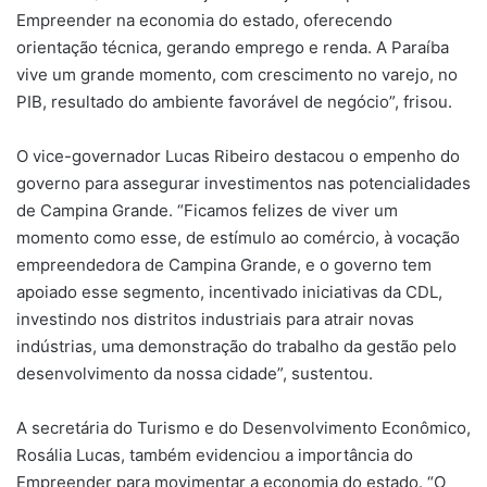
Empreender na economia do estado, oferecendo
orientação técnica, gerando emprego e renda. A Paraíba
vive um grande momento, com crescimento no varejo, no
PIB, resultado do ambiente favorável de negócio”, frisou.
O vice-governador Lucas Ribeiro destacou o empenho do
governo para assegurar investimentos nas potencialidades
de Campina Grande. “Ficamos felizes de viver um
momento como esse, de estímulo ao comércio, à vocação
empreendedora de Campina Grande, e o governo tem
apoiado esse segmento, incentivado iniciativas da CDL,
investindo nos distritos industriais para atrair novas
indústrias, uma demonstração do trabalho da gestão pelo
desenvolvimento da nossa cidade”, sustentou.
A secretária do Turismo e do Desenvolvimento Econômico,
Rosália Lucas, também evidenciou a importância do
Empreender para movimentar a economia do estado. “O