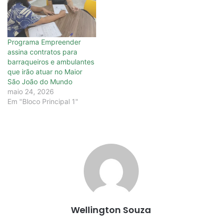
Programa Empreender
assina contratos para
barraqueiros e ambulantes
que irão atuar no Maior
São João do Mundo
maio 24, 2026
Em "Bloco Principal 1"
Wellington Souza