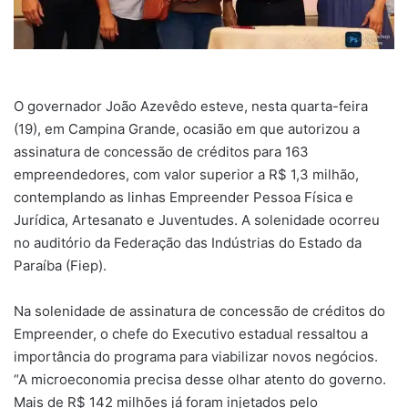
O governador João Azevêdo esteve, nesta quarta-feira
(19), em Campina Grande, ocasião em que autorizou a
assinatura de concessão de créditos para 163
empreendedores, com valor superior a R$ 1,3 milhão,
contemplando as linhas Empreender Pessoa Física e
Jurídica, Artesanato e Juventudes. A solenidade ocorreu
no auditório da Federação das Indústrias do Estado da
Paraíba (Fiep).
Na solenidade de assinatura de concessão de créditos do
Empreender, o chefe do Executivo estadual ressaltou a
importância do programa para viabilizar novos negócios.
“A microeconomia precisa desse olhar atento do governo.
Mais de R$ 142 milhões já foram injetados pelo