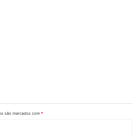
ios são marcados com
*