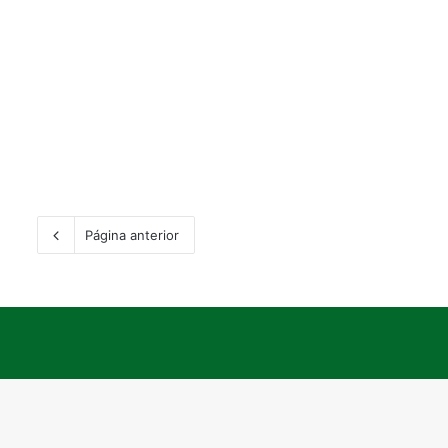
Página anterior