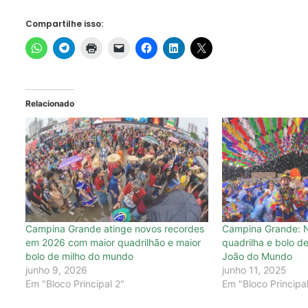
Compartilhe isso:
Relacionado
Campina Grande atinge novos recordes
Campina Grande: 
em 2026 com maior quadrilhão e maior
quadrilha e bolo d
bolo de milho do mundo
João do Mundo
junho 9, 2026
junho 11, 2025
Em "Bloco Principal 2"
Em "Bloco Principa