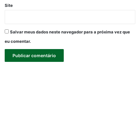
Site
Salvar meus dados neste navegador para a próxima vez que
eu comentar.