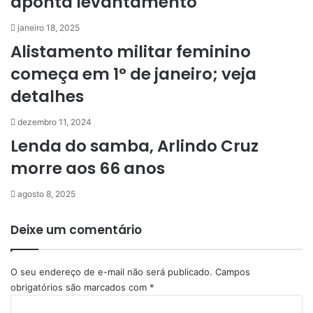
aponta levantamento
janeiro 18, 2025
Alistamento militar feminino
começa em 1° de janeiro; veja
detalhes
dezembro 11, 2024
Lenda do samba, Arlindo Cruz
morre aos 66 anos
agosto 8, 2025
Deixe um comentário
O seu endereço de e-mail não será publicado.
Campos
obrigatórios são marcados com
*
C