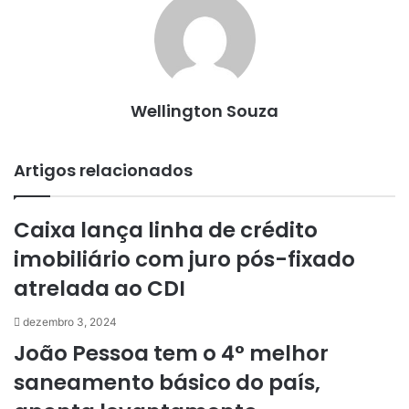
Wellington Souza
Artigos relacionados
Caixa lança linha de crédito
imobiliário com juro pós-fixado
atrelada ao CDI
dezembro 3, 2024
João Pessoa tem o 4° melhor
saneamento básico do país,