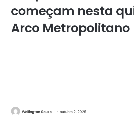
começam nesta qui
Arco Metropolitano
Wellington Souza
outubro 2, 2025