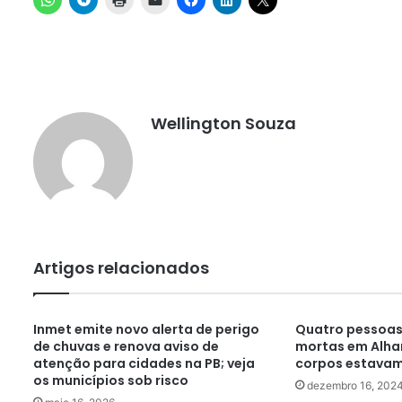
Wellington Souza
Artigos relacionados
Inmet emite novo alerta de perigo
Quatro pessoas
de chuvas e renova aviso de
mortas em Alhan
atenção para cidades na PB; veja
corpos estavam
os municípios sob risco
dezembro 16, 202