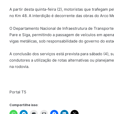
A partir desta quinta-feira (2), motoristas que trafegam p
no Km 48. A interdição é decorrente das obras do Arco Me
O Departamento Nacional de Infraestrutura de Transportes
Pare e Siga, permitindo a passagem de veículos em apena
vigas metálicas, sob responsabilidade do governo do esta
A conclusão dos serviços está prevista para sábado (4), 
condutores a utilização de rotas alternativas ou planeja
na rodovia.
Portal T5
Compartilhe isso: