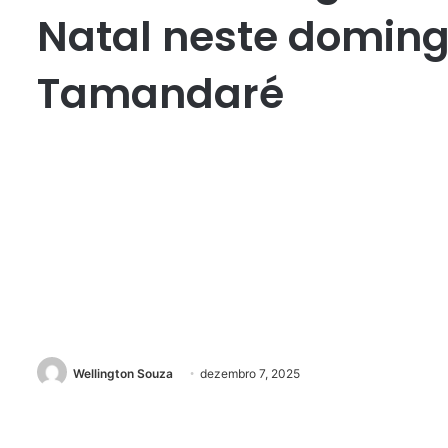
Natal neste doming
Tamandaré
Wellington Souza
dezembro 7, 2025