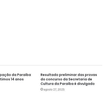
pação da Paraíba
Resultado preliminar das provas
ltimos 14 anos
do concurso da Secretaria de
Cultura da Paraíba é divulgado
agosto 27, 2025