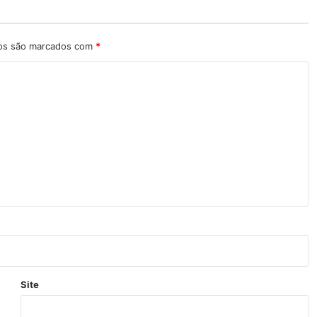
ios são marcados com
*
Site