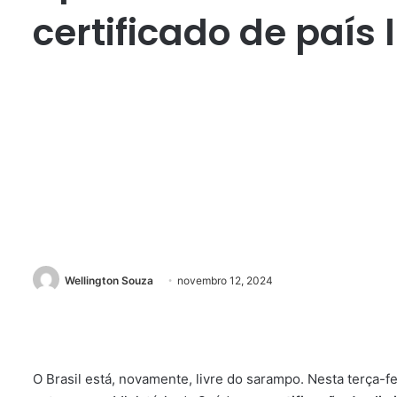
certificado de país
Wellington Souza
novembro 12, 2024
O Brasil está, novamente, livre do sarampo. Nesta terça-