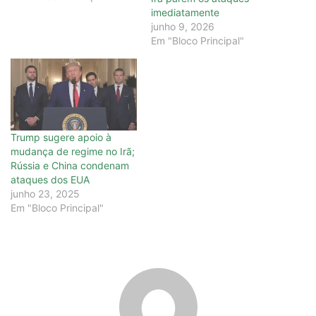
imediatamente
junho 9, 2026
Em "Bloco Principal"
Trump sugere apoio à
mudança de regime no Irã;
Rússia e China condenam
ataques dos EUA
junho 23, 2025
Em "Bloco Principal"