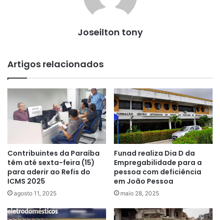
Joseilton tony
Artigos relacionados
Contribuintes da Paraíba
Funad realiza Dia D da
têm até sexta-feira (15)
Empregabilidade para a
para aderir ao Refis do
pessoa com deficiência
ICMS 2025
em João Pessoa
agosto 11, 2025
maio 28, 2025