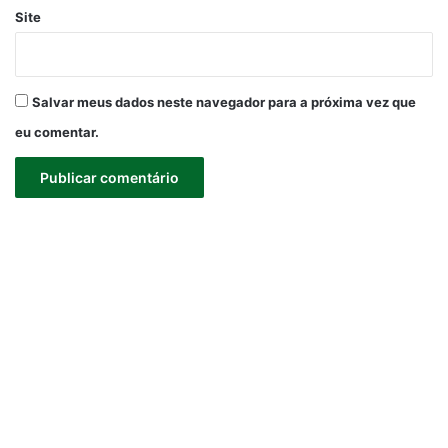
Site
Salvar meus dados neste navegador para a próxima vez que
eu comentar.