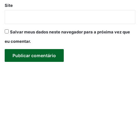
Site
Salvar meus dados neste navegador para a próxima vez que
eu comentar.