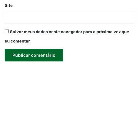
Site
Salvar meus dados neste navegador para a próxima vez que
eu comentar.