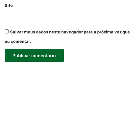
Site
Salvar meus dados neste navegador para a próxima vez que
eu comentar.