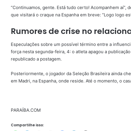
“Continuamos, gente. Está tudo certo! Acompanhem aí”, d
que visitará o craque na Espanha em breve: “Logo logo es
Rumores de crise no relaciona
Especulações sobre um possível término entre a influenci
força nesta segunda-feira, 4: o atleta apagou a publicaçã
republicado a postagem.
Posteriormente, o jogador da Seleção Brasileira ainda ch
em Madri, na Espanha, onde reside. Até o momento, o cas
PARAÍBA.COM
Compartilhe isso: