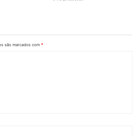
ios são marcados com
*