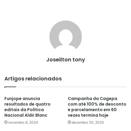
Joseilton tony
Artigos relacionados
Funjope anuncia
Campanha da Cagepa
resultados de quatro
com até 100% de desconto
editais da Política
e parcelamento em 60
Nacional Aldir Blanc
vezes termina hoje
novembro 6, 2024
dezembro 30, 2025