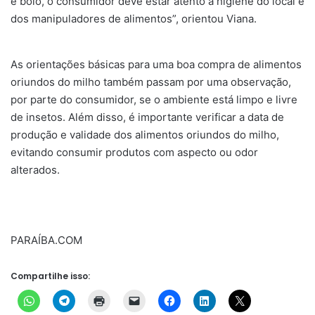
e bolo, o consumidor deve estar atento à higiene do local e
dos manipuladores de alimentos”, orientou Viana.
As orientações básicas para uma boa compra de alimentos
oriundos do milho também passam por uma observação,
por parte do consumidor, se o ambiente está limpo e livre
de insetos. Além disso, é importante verificar a data de
produção e validade dos alimentos oriundos do milho,
evitando consumir produtos com aspecto ou odor
alterados.
PARAÍBA.COM
Compartilhe isso: