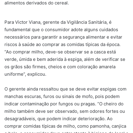
alimentos derivados do cereal.
Para Victor Viana, gerente da Vigilância Sanitária, é
fundamental que o consumidor adote alguns cuidados
necessários para garantir a segurança alimentar e evitar
riscos à saúde ao comprar as comidas típicas da época.
“Ao comprar milho, deve-se observar se a casca está
verde, úmida e bem aderida à espiga, além de verificar se
os grãos são firmes, cheios e com coloração amarela
uniforme”, explicou.
O gerente ainda ressaltou que se deve evitar espigas com
manchas escuras, furos ou sinais de mofo, pois podem
indicar contaminação por fungos ou pragas. “O cheiro do
milho também deve ser observado, sem odores fortes ou
desagradáveis, que podem indicar deterioração. Ao
comprar comidas típicas de milho, como pamonha, canjica