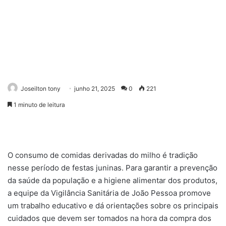
Joseilton tony
junho 21, 2025
0
221
1 minuto de leitura
O consumo de comidas derivadas do milho é tradição
nesse período de festas juninas. Para garantir a prevenção
da saúde da população e a higiene alimentar dos produtos,
a equipe da Vigilância Sanitária de João Pessoa promove
um trabalho educativo e dá orientações sobre os principais
cuidados que devem ser tomados na hora da compra dos