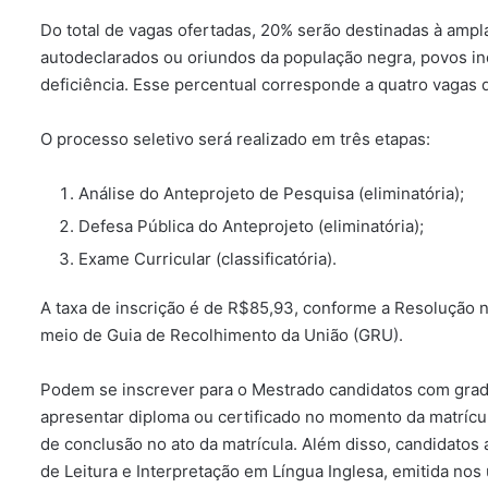
Do total de vagas ofertadas, 20% serão destinadas à ampl
autodeclarados ou oriundos da população negra, povos i
deficiência. Esse percentual corresponde a quatro vagas
O processo seletivo será realizado em três etapas:
Análise do Anteprojeto de Pesquisa (eliminatória);
Defesa Pública do Anteprojeto (eliminatória);
Exame Curricular (classificatória).
A taxa de inscrição é de R$85,93, conforme a Resolução
meio de Guia de Recolhimento da União (GRU).
Podem se inscrever para o Mestrado candidatos com grad
apresentar diploma ou certificado no momento da matrícul
de conclusão no ato da matrícula. Além disso, candidato
de Leitura e Interpretação em Língua Inglesa, emitida nos 