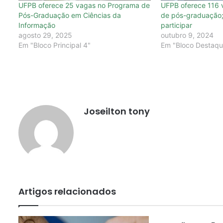
UFPB oferece 25 vagas no Programa de
UFPB oferece 116
Pós-Graduação em Ciências da
de pós-graduação;
Informação
participar
agosto 29, 2025
outubro 9, 2024
Em "Bloco Principal 4"
Em "Bloco Destaqu
Joseilton tony
Artigos relacionados