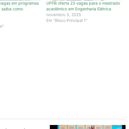
 vagas em programas
UFPB oferta 23 vagas para o mestrado
 saiba como
acadêmico em Engenharia Elétrica
novembro 3, 2025
Em "Bloco Principal 1"
e"