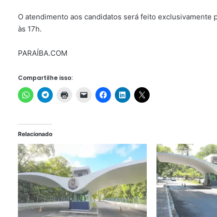
O atendimento aos candidatos será feito exclusivamente 
às 17h.
PARAÍBA.COM
Compartilhe isso:
Relacionado