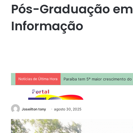
Pós-Graduação em 
Informação
Joseilton tony
agosto 30, 2025