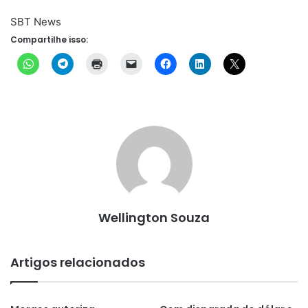
SBT News
Compartilhe isso:
Wellington Souza
Artigos relacionados