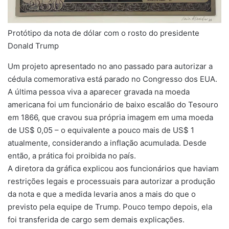
Protótipo da nota de dólar com o rosto do presidente
Donald Trump
Um projeto apresentado no ano passado para autorizar a
cédula comemorativa está parado no Congresso dos EUA.
A última pessoa viva a aparecer gravada na moeda
americana foi um funcionário de baixo escalão do Tesouro
em 1866, que cravou sua própria imagem em uma moeda
de US$ 0,05 – o equivalente a pouco mais de US$ 1
atualmente, considerando a inflação acumulada. Desde
então, a prática foi proibida no país.
A diretora da gráfica explicou aos funcionários que haviam
restrições legais e processuais para autorizar a produção
da nota e que a medida levaria anos a mais do que o
previsto pela equipe de Trump. Pouco tempo depois, ela
foi transferida de cargo sem demais explicações.