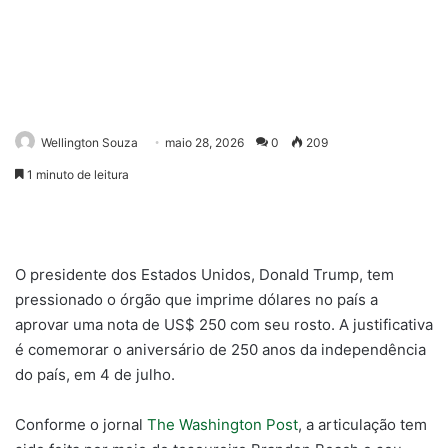
Wellington Souza
maio 28, 2026
0
209
1 minuto de leitura
O presidente dos Estados Unidos, Donald Trump, tem
pressionado o órgão que imprime dólares no país a
aprovar uma nota de US$ 250 com seu rosto. A justificativa
é comemorar o aniversário de 250 anos da independência
do país, em 4 de julho.
Conforme o jornal
The Washington Post
, a articulação tem