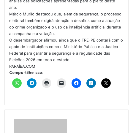
análise das solicitações apresentadas para o pleito deste
ano.
Márcio Murilo destacou que, além da segurança, o processo
eleitoral também exigirá atenção a desafios como a atuação
do crime organizado e o uso da inteligência artificial durante
a campanha e a votação.
O desembargador afirmou ainda que o TRE-PB contará com o
apoio de instituições como o Ministério Público e a Justiça
Federal para garantir a segurança e a regularidade das
Eleições 2026 em todo o estado.
PARAÍBA.COM
Compartilhe isso: