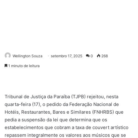
Wellington Souza
setembro 17, 2025
0
268
1 minuto de leitura
Tribunal de Justiça da Paraíba (TJPB) rejeitou, nesta
quarta-feira (17), o pedido da Federação Nacional de
Hotéis, Restaurantes, Bares e Similares (FNHRBS) que
pedia a suspensão da lei que determina que os
estabelecimentos que cobram a taxa de couvert artístico
repassem integralmente os valores aos músicos que se