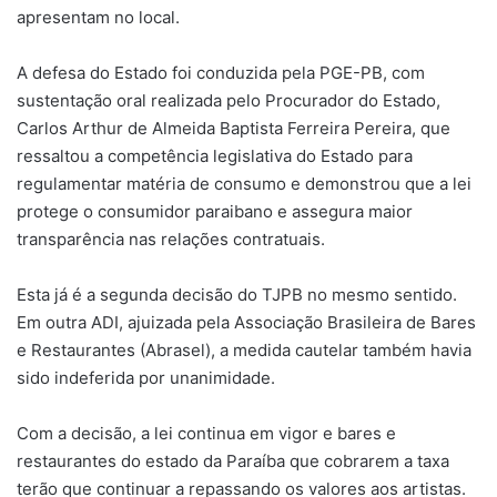
apresentam no local.
A defesa do Estado foi conduzida pela PGE-PB, com
sustentação oral realizada pelo Procurador do Estado,
Carlos Arthur de Almeida Baptista Ferreira Pereira, que
ressaltou a competência legislativa do Estado para
regulamentar matéria de consumo e demonstrou que a lei
protege o consumidor paraibano e assegura maior
transparência nas relações contratuais.
Esta já é a segunda decisão do TJPB no mesmo sentido.
Em outra ADI, ajuizada pela Associação Brasileira de Bares
e Restaurantes (Abrasel), a medida cautelar também havia
sido indeferida por unanimidade.
Com a decisão, a lei continua em vigor e bares e
restaurantes do estado da Paraíba que cobrarem a taxa
terão que continuar a repassando os valores aos artistas.