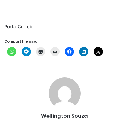
Portal Correio
Compartilhe isso:
Wellington Souza