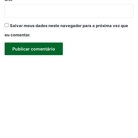
Salvar meus dados neste navegador para a próxima vez que
eu comentar.