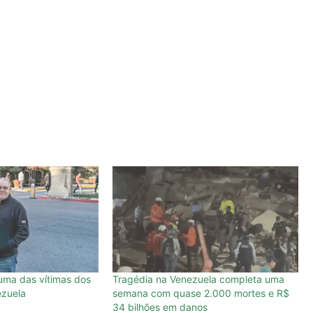
 uma das vítimas dos
Tragédia na Venezuela completa uma
ezuela
semana com quase 2.000 mortes e R$
34 bilhões em danos