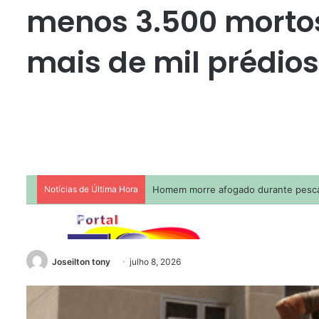
menos 3.500 mortos,
mais de mil prédios
Joseilton tony
julho 8, 2026