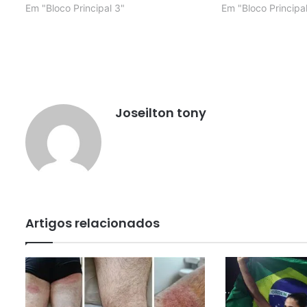
Em "Bloco Principal 3"
Em "Bloco Principal
Joseilton tony
Artigos relacionados