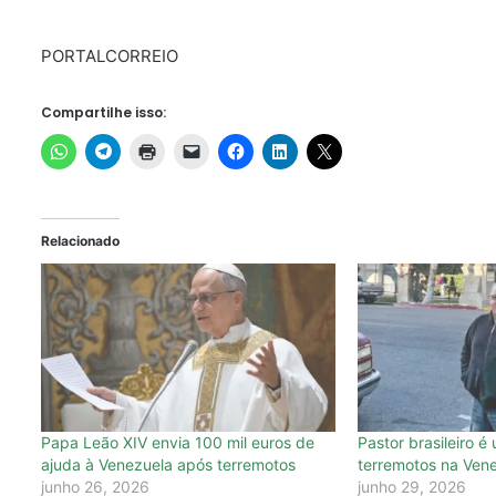
PORTALCORREIO
Compartilhe isso:
Relacionado
Papa Leão XIV envia 100 mil euros de
Pastor brasileiro é
ajuda à Venezuela após terremotos
terremotos na Ven
junho 26, 2026
junho 29, 2026