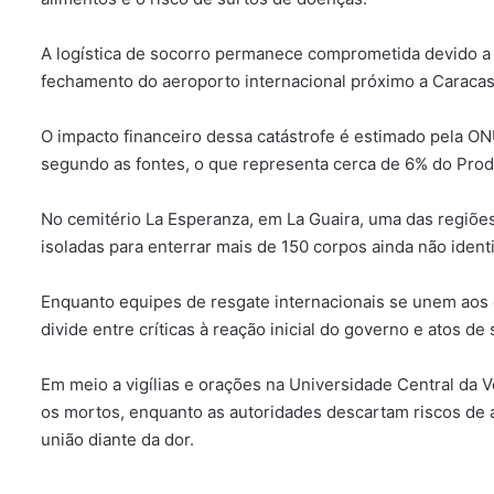
A logística de socorro permanece comprometida devido a 
fechamento do aeroporto internacional próximo a Caracas
O impacto financeiro dessa catástrofe é estimado pela ON
segundo as fontes, o que representa cerca de 6% do Prod
No cemitério La Esperanza, em La Guaira, uma das regiões
isoladas para enterrar mais de 150 corpos ainda não identi
Enquanto equipes de resgate internacionais se unem aos 
divide entre críticas à reação inicial do governo e atos de
Em meio a vigílias e orações na Universidade Central da
os mortos, enquanto as autoridades descartam riscos de 
união diante da dor.