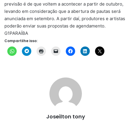
previsão é de que voltem a acontecer a partir de outubro,
levando em consideração que a abertura de pautas será
anunciada em setembro. A partir daí, produtores e artistas
poderão enviar suas propostas de agendamento.
G1PARAÍBA
Compartilhe isso:
Joseilton tony