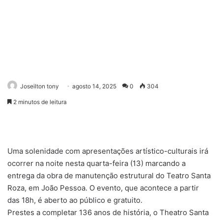
Joseilton tony
agosto 14, 2025
0
304
2 minutos de leitura
Uma solenidade com apresentações artístico-culturais irá
ocorrer na noite nesta quarta-feira (13) marcando a
entrega da obra de manutenção estrutural do Teatro Santa
Roza, em João Pessoa. O evento, que acontece a partir
das 18h, é aberto ao público e gratuito.
Prestes a completar 136 anos de história, o Theatro Santa