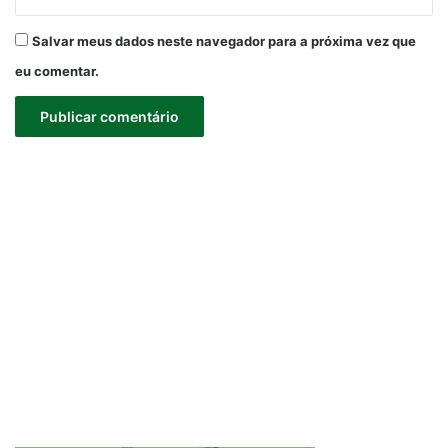
Salvar meus dados neste navegador para a próxima vez que
eu comentar.