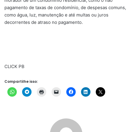
morador de um condomínio residencial, como o não
pagamento de taxas de condomínio, de despesas comuns,
como água, luz, manutenção e até multas ou juros
decorrentes de atraso no pagamento.
CLICK PB
Compartilhe isso: