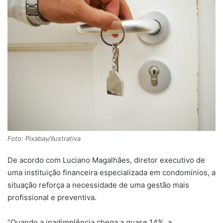
Foto: Pixabay/Ilustrativa
De acordo com Luciano Magalhães, diretor executivo de
uma instituição financeira especializada em condomínios, a
situação reforça a necessidade de uma gestão mais
profissional e preventiva.
“Quando a inadimplência chega a quase 14%, a