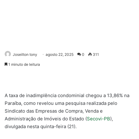
Joseilton tony
agosto 22, 2025
0
311
1 minuto de leitura
A taxa de inadimplência condominial chegou a 13,86% na
Paraíba, como revelou uma pesquisa realizada pelo
Sindicato das Empresas de Compra, Venda e
Administração de Imóveis do Estado (
Secovi-PB
),
divulgada nesta quinta-feira (21).