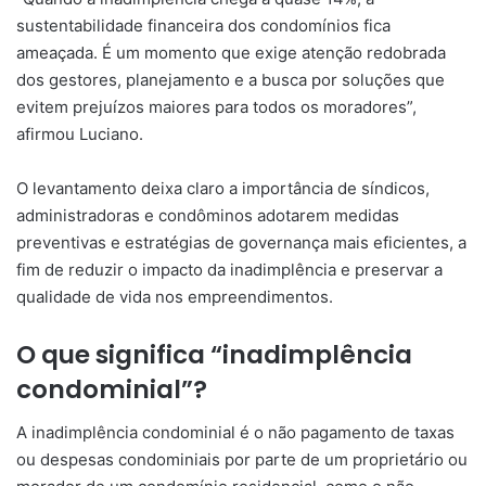
sustentabilidade financeira dos condomínios fica
ameaçada. É um momento que exige atenção redobrada
dos gestores, planejamento e a busca por soluções que
evitem prejuízos maiores para todos os moradores”,
afirmou Luciano.
O levantamento deixa claro a importância de síndicos,
administradoras e condôminos adotarem medidas
preventivas e estratégias de governança mais eficientes, a
fim de reduzir o impacto da inadimplência e preservar a
qualidade de vida nos empreendimentos.
O que significa “inadimplência
condominial”?
A inadimplência condominial é o não pagamento de taxas
ou despesas condominiais por parte de um proprietário ou