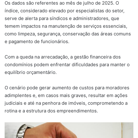
Os dados são referentes ao mês de julho de 2025. O
índice, considerado elevado por especialistas do setor,
serve de alerta para síndicos e administradores, que
temem impactos na manutenção de serviços essenciais,
como limpeza, segurança, conservação das áreas comuns
e pagamento de funcionários.
Com a queda na arrecadação, a gestão financeira dos
condomínios podem enfrentar dificuldades para manter o
equilíbrio orçamentário.
O cenário pode gerar aumento de custos para moradores
adimplentes e, em casos mais graves, resultar em ações
judiciais e até na penhora de imóveis, comprometendo a
rotina e a estrutura dos empreendimentos.