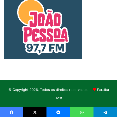
© Copyright 2026, Todos os direitos reservados |
Paraíba
Host