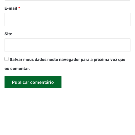
*
E-mail
*
Site
Salvar meus dados neste navegador para a próxima vez que
eu comentar.