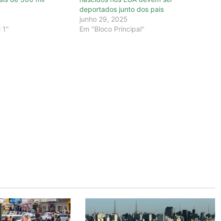
deportados junto dos pais
junho 29, 2025
 1"
Em "Bloco Principal"