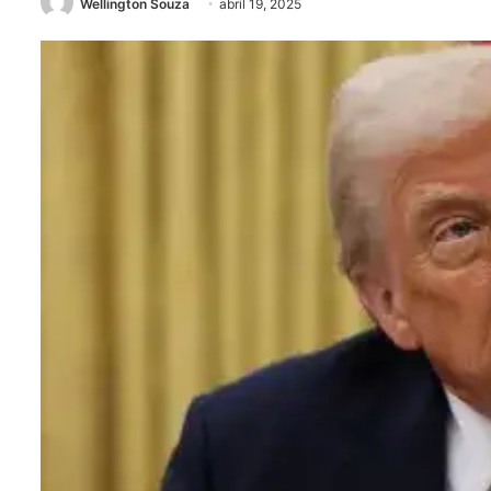
Wellington Souza
abril 19, 2025