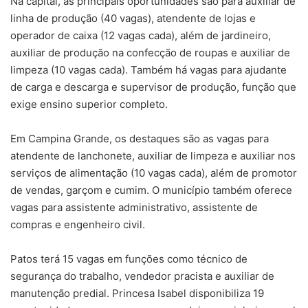
Na capital, as principais oportunidades são para auxiliar de
linha de produção (40 vagas), atendente de lojas e
operador de caixa (12 vagas cada), além de jardineiro,
auxiliar de produção na confecção de roupas e auxiliar de
limpeza (10 vagas cada). Também há vagas para ajudante
de carga e descarga e supervisor de produção, função que
exige ensino superior completo.
Em Campina Grande, os destaques são as vagas para
atendente de lanchonete, auxiliar de limpeza e auxiliar nos
serviços de alimentação (10 vagas cada), além de promotor
de vendas, garçom e cumim. O município também oferece
vagas para assistente administrativo, assistente de
compras e engenheiro civil.
Patos terá 15 vagas em funções como técnico de
segurança do trabalho, vendedor pracista e auxiliar de
manutenção predial. Princesa Isabel disponibiliza 19