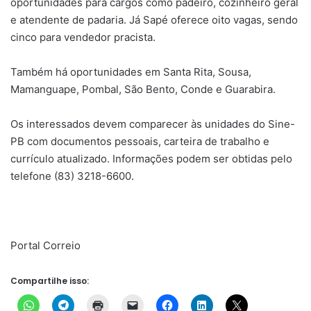
oportunidades para cargos como padeiro, cozinheiro geral
e atendente de padaria. Já Sapé oferece oito vagas, sendo
cinco para vendedor pracista.
Também há oportunidades em Santa Rita, Sousa,
Mamanguape, Pombal, São Bento, Conde e Guarabira.
Os interessados devem comparecer às unidades do Sine-
PB com documentos pessoais, carteira de trabalho e
currículo atualizado. Informações podem ser obtidas pelo
telefone (83) 3218-6600.
Portal Correio
Compartilhe isso: