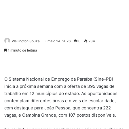
Wellington Souza
maio 24, 2026
0
234
1 minuto de leitura
O Sistema Nacional de Emprego da Paraíba (Sine-PB)
inicia a próxima semana com a oferta de 395 vagas de
trabalho em 12 municípios do estado. As oportunidades
contemplam diferentes áreas e níveis de escolaridade,
com destaque para João Pessoa, que concentra 222
vagas, e Campina Grande, com 107 postos disponíveis.