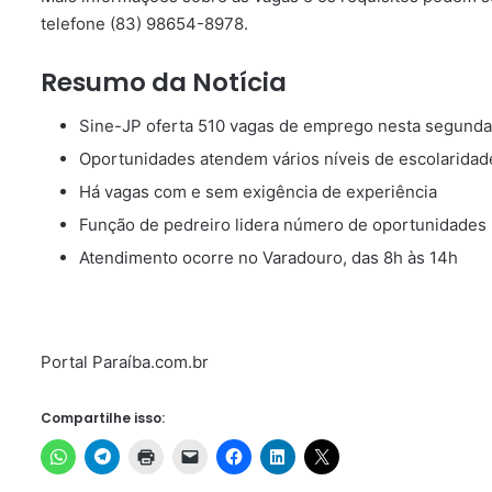
telefone (83) 98654-8978.
Resumo da Notícia
Sine-JP oferta 510 vagas de emprego nesta segunda
Oportunidades atendem vários níveis de escolaridad
Há vagas com e sem exigência de experiência
Função de pedreiro lidera número de oportunidades
Atendimento ocorre no Varadouro, das 8h às 14h
Portal Paraíba.com.br
Compartilhe isso: