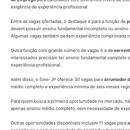
exigência de experiência profissional.
Entre as vagas ofertadas, o destaque é para a função de
p
devem possuir ensino fundamental incompleto ou ensino 
Algumas vagas também pedem experiência comprovada na 
Outra função com grande número de vagas é a de
servent
interessados precisam ter ensino fundamental completo 
experiência profissional.
Além disso, o Sine-JP oferece 30 vagas para
arrumador d
médio completo e experiência mínima de seis meses regist
Para quem busca a primeira oportunidade no mercado, há
apenas ensino médio completo, sem necessidade de exper
Outras oportunidades disponíveis incluem 11 vagas para
a