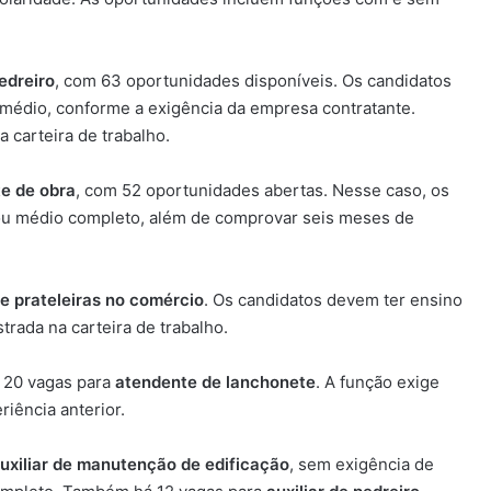
edreiro
, com 63 oportunidades disponíveis. Os candidatos
médio, conforme a exigência da empresa contratante.
carteira de trabalho.
e de obra
, com 52 oportunidades abertas. Nesse caso, os
ou médio completo, além de comprovar seis meses de
e prateleiras no comércio
. Os candidatos devem ter ensino
rada na carteira de trabalho.
 20 vagas para
atendente de lanchonete
. A função exige
iência anterior.
uxiliar de manutenção de edificação
, sem exigência de