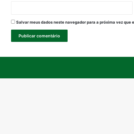
Salvar meus dados neste navegador para a próxima vez que 