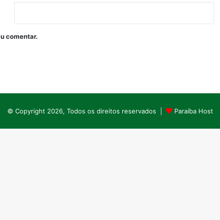
eu comentar.
© Copyright 2026, Todos os direitos reservados |
Paraíba Host