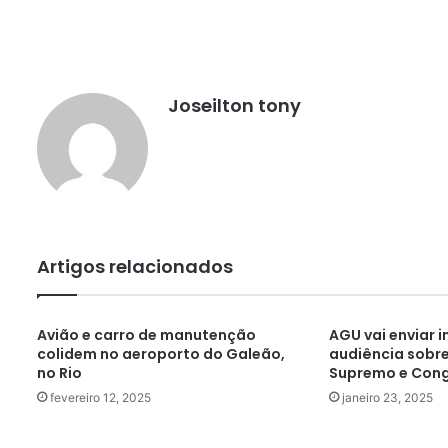
Joseilton tony
Artigos relacionados
Avião e carro de manutenção
AGU vai enviar 
colidem no aeroporto do Galeão,
audiência sobre
no Rio
Supremo e Con
fevereiro 12, 2025
janeiro 23, 2025