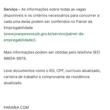
Serviço –
As informações sobre todas as vagas
disponíveis e os critérios necessários para concorrer a
cada uma delas podem ser conferidos no Painel da
Empregabilidade
(
www.joaopessoa.pb.gov.br/servico/painel-da-
empregabilidade/
).
Mais informações podem ser obtidas pelo telefone (83)
98654-8978.
Leve documentos como o RG, CPF, currículo atualizado,
carteira de trabalho e comprovante de residência
atualizado.
PARAÍBA.COM