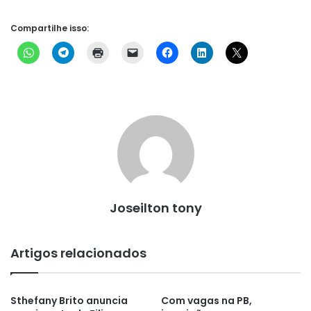
Compartilhe isso:
Joseilton tony
Artigos relacionados
Sthefany Brito anuncia
Com vagas na PB,