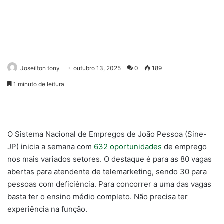
Joseilton tony
outubro 13, 2025
0
189
1 minuto de leitura
O Sistema Nacional de Empregos de João Pessoa (Sine-
JP) inicia a semana com
632 oportunidades
de emprego
nos mais variados setores. O destaque é para as 80 vagas
abertas para atendente de telemarketing, sendo 30 para
pessoas com deficiência. Para concorrer a uma das vagas
basta ter o ensino médio completo. Não precisa ter
experiência na função.