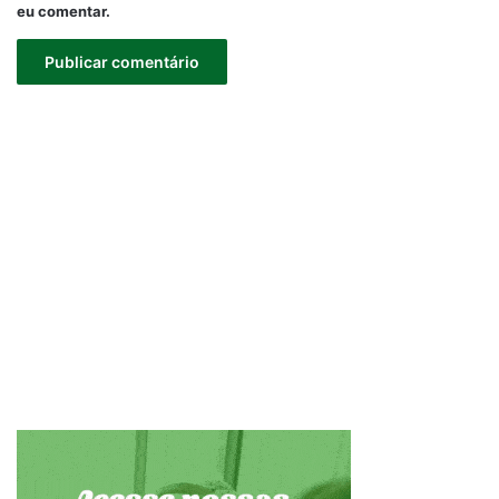
eu comentar.