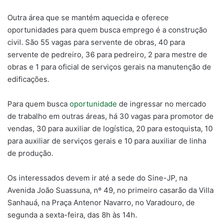
Outra área que se mantém aquecida e oferece
oportunidades para quem busca emprego é a construção
civil. São 55 vagas para servente de obras, 40 para
servente de pedreiro, 36 para pedreiro, 2 para mestre de
obras e 1 para oficial de serviços gerais na manutenção de
edificações.
Para quem busca
oportunidade
de ingressar no mercado
de trabalho em outras áreas, há 30 vagas para promotor de
vendas, 30 para auxiliar de logística, 20 para estoquista, 10
para auxiliar de serviços gerais e 10 para auxiliar de linha
de produção.
Os interessados devem ir até a sede do Sine-JP, na
Avenida João Suassuna, nº 49, no primeiro casarão da Villa
Sanhauá, na Praça Antenor Navarro, no Varadouro, de
segunda a sexta-feira, das 8h às 14h.