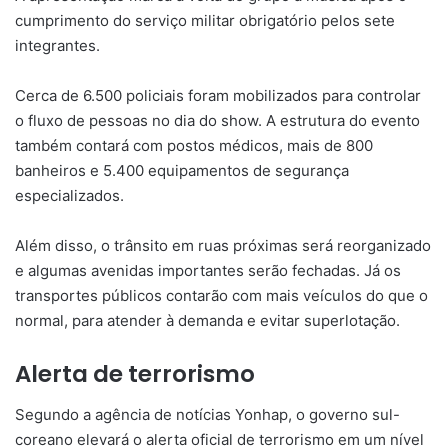
cumprimento do serviço militar obrigatório pelos sete
integrantes.
Cerca de 6.500 policiais foram mobilizados para controlar
o fluxo de pessoas no dia do show. A estrutura do evento
também contará com postos médicos, mais de 800
banheiros e 5.400 equipamentos de segurança
especializados.
Além disso, o trânsito em ruas próximas será reorganizado
e algumas avenidas importantes serão fechadas. Já os
transportes públicos contarão com mais veículos do que o
normal, para atender à demanda e evitar superlotação.
Alerta de terrorismo
Segundo a agência de notícias Yonhap, o governo sul-
coreano elevará o alerta oficial de terrorismo em um nível