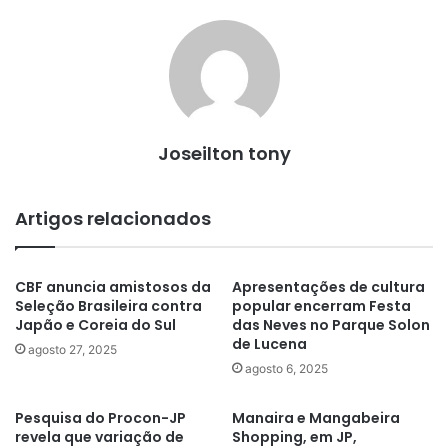
Joseilton tony
Artigos relacionados
CBF anuncia amistosos da
Apresentações de cultura
Seleção Brasileira contra
popular encerram Festa
Japão e Coreia do Sul
das Neves no Parque Solon
de Lucena
agosto 27, 2025
agosto 6, 2025
Pesquisa do Procon-JP
Manaira e Mangabeira
revela que variação de
Shopping, em JP,