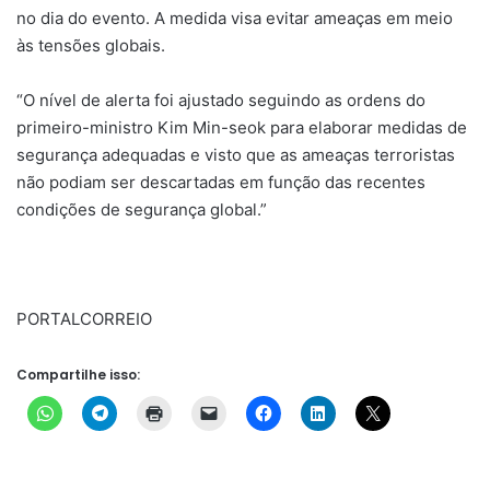
no dia do evento. A medida visa evitar ameaças em meio
às tensões globais.
“O nível de alerta foi ajustado seguindo as ordens do
primeiro-ministro Kim Min-seok para elaborar medidas de
segurança adequadas e visto que as ameaças terroristas
não podiam ser descartadas em função das recentes
condições de segurança global.”
PORTALCORREIO
Compartilhe isso: